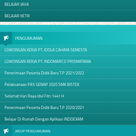
BELAJAR JAVA
BELAJAR KETIK
PENGUMUMAN
LOWONGAN KERJA PT. IDOLA CAHAYA SEMESTA
LOWONGAN KERJA PT. INDOMARCO PRISMATAMA
Penerimaan Peserta Didik Baru T.P 2021/2022
Pelaksanaan PAS GENAP 2020 SMK BISTEK
Selamat Hari Raya Idul Fitri 1441 H
Penerimaan Peserta Didik Baru T.P 2020/2021
Belajar Di Rumah Dengan Aplikasi INDOEXAM
ARSIP PENGUMUMAN