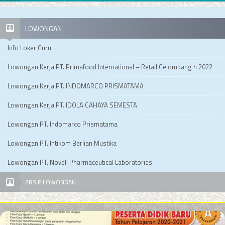
LOWONGAN
Info Loker Guru
Lowongan Kerja PT. Primafood International – Retail Gelombang 4 2022
Lowongan Kerja PT. INDOMARCO PRISMATAMA
Lowongan Kerja PT. IDOLA CAHAYA SEMESTA
Lowongan PT. Indomarco Prismatama
Lowongan PT. Intikom Berlian Mustika
Lowongan PT. Novell Pharmaceutical Laboratories
ARSIP LOWONGAN