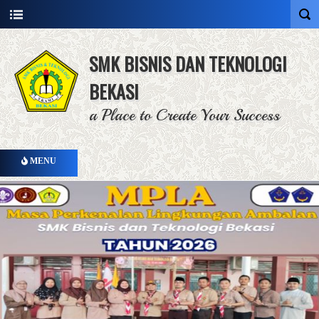
SMK BISNIS DAN TEKNOLOGI
BEKASI
a Place to Create Your Success
MENU