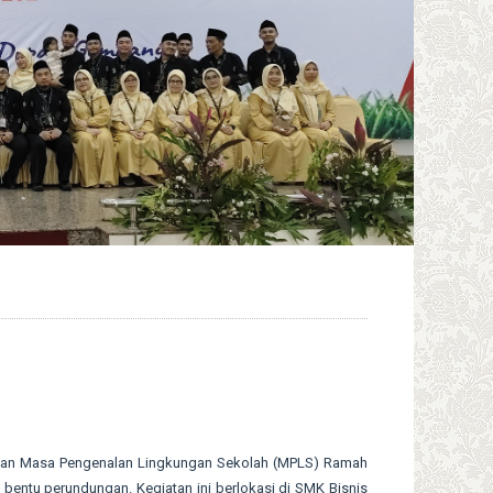
an Masa Pengenalan Lingkungan Sekolah (MPLS) Ramah
entu perundungan. Kegiatan ini berlokasi di SMK Bisnis