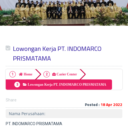
Lowongan Kerja PT. INDOMARCO
PRISMATAMA
Home
Carier Center
Lowongan Kerja PT. INDOMARCO PRISMATAMA
Share
Posted :
18 Apr 2022
Nama Perusahaan:
PT. INDOMARCO PRISMATAMA