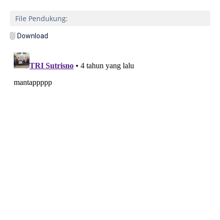
File Pendukung:
Download