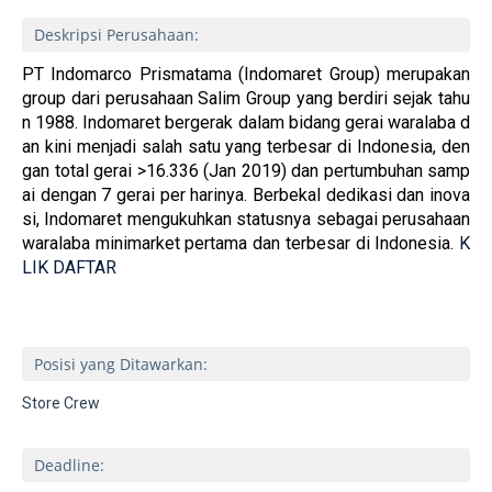
Deskripsi Perusahaan:
PT Indomarco Prismatama (Indomaret Group) merupakan
group dari perusahaan Salim Group yang berdiri sejak tahu
n 1988. Indomaret bergerak dalam bidang gerai waralaba d
an kini menjadi salah satu yang terbesar di Indonesia, den
gan total gerai >16.336 (Jan 2019) dan pertumbuhan samp
ai dengan 7 gerai per harinya.
Berbekal dedikasi dan inova
si, Indomaret mengukuhkan statusnya sebagai perusahaan
waralaba minimarket pertama dan terbesar di Indonesia.
K
LIK DAFTAR
Posisi yang Ditawarkan:
Store Crew
Deadline: