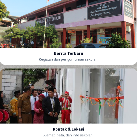
Berita Terbaru
Kegiatan dan pengumuman sekolah.
Kontak & Lokasi
Alamat, peta, dan info sekolah.