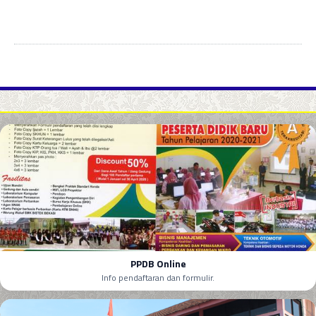
PPDB Online
Info pendaftaran dan formulir.