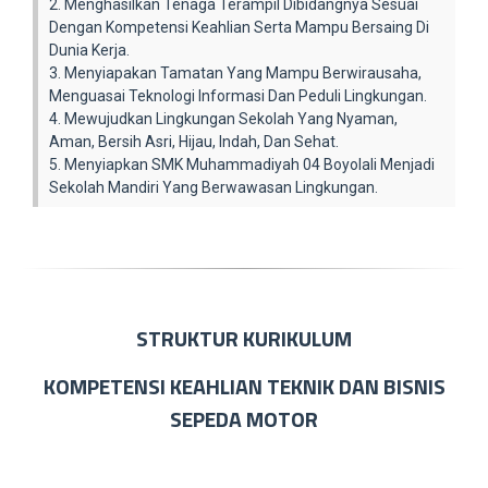
2. Menghasilkan Tenaga Terampil Dibidangnya Sesuai
Dengan Kompetensi Keahlian Serta Mampu Bersaing Di
Dunia Kerja.
3. Menyiapakan Tamatan Yang Mampu Berwirausaha,
Menguasai Teknologi Informasi Dan Peduli Lingkungan.
4. Mewujudkan Lingkungan Sekolah Yang Nyaman,
Aman, Bersih Asri, Hijau, Indah, Dan Sehat.
5. Menyiapkan SMK Muhammadiyah 04 Boyolali Menjadi
Sekolah Mandiri Yang Berwawasan Lingkungan.
STRUKTUR KURIKULUM
KOMPETENSI KEAHLIAN TEKNIK DAN BISNIS
SEPEDA MOTOR