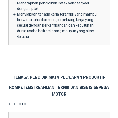
Menerapkan pendidikan Imtak yang terpadu
dengan Iptek.
Menyiapkan tenaga kerja terampil yang mampu
berwirausaha dan mengisi peluang kerja yang
sesuai dengan perkembangan dan kebutuhan
dunia usaha baik sekarang maupun yang akan
datang.
TENAGA PENDIDIK MATA PELAJARAN PRODUKTIF
KOMPETENSI KEAHLIAN TEKNIK DAN BISNIS SEPEDA
MOTOR
FOTO-FOTO