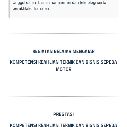
Unggul dalam bisnis manajemen dan teknologi serta
berakhlakul karimah.
KEGIATAN BELAJAR MENGAJAR
KOMPETENSI KEAHLIAN TEKNIK DAN BISNIS SEPEDA
MOTOR
PRESTASI
KOMPETENSI KEAHLIAN TEKNIK DAN BISNIS SEPEDA