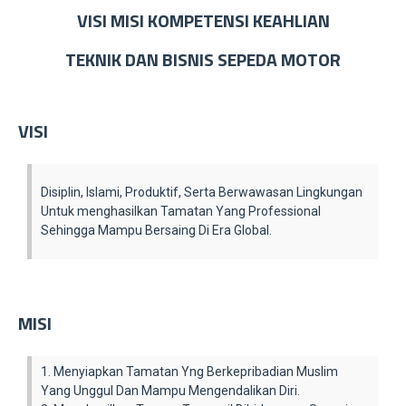
VISI MISI KOMPETENSI KEAHLIAN
TEKNIK DAN BISNIS SEPEDA MOTOR
VISI
Disiplin, Islami, Produktif, Serta Berwawasan Lingkungan
Untuk menghasilkan Tamatan Yang Professional
Sehingga Mampu Bersaing Di Era Global.
MISI
1. Menyiapkan Tamatan Yng Berkepribadian Muslim
Yang Unggul Dan Mampu Mengendalikan Diri.