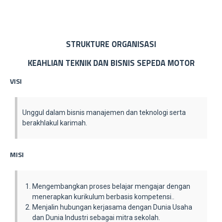
STRUKTURE ORGANISASI
KEAHLIAN TEKNIK DAN BISNIS SEPEDA MOTOR
VISI
Unggul dalam bisnis manajemen dan teknologi serta
berakhlakul karimah.
MISI
Mengembangkan proses belajar mengajar dengan
menerapkan kurikulum berbasis kompetensi..
Menjalin hubungan kerjasama dengan Dunia Usaha
dan Dunia Industri sebagai mitra sekolah.