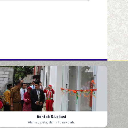
Kontak & Lokasi
Alamat, peta, dan info sekolah.