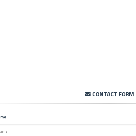
CONTACT FORM
ame