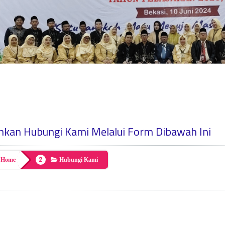
ahkan Hubungi Kami Melalui Form Dibawah Ini
Home
Hubungi Kami